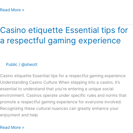
Read More »
Casino etiquette Essential tips for
Casino
etiquette
a respectful gaming experience
Essential
tips
for
a
Public
/
@sheott
respectful
gaming
Casino etiquette Essential tips for a respectful gaming experience
experience
Understanding Casino Culture When stepping into a casino, it’s
essential to understand that you’re entering a unique social
environment. Casinos operate under specific rules and norms that
promote a respectful gaming experience for everyone involved.
Recognizing these cultural nuances can greatly enhance your
enjoyment and help
Read More »