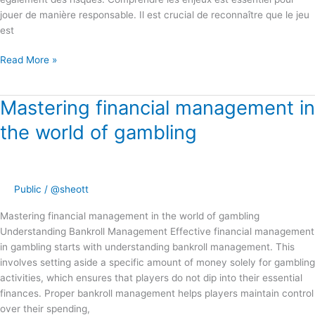
jouer de manière responsable. Il est crucial de reconnaître que le jeu
est
Read More »
Mastering financial management in
Mastering
financial
the world of gambling
management
in
the
world
Public
/
@sheott
of
gambling
Mastering financial management in the world of gambling
Understanding Bankroll Management Effective financial management
in gambling starts with understanding bankroll management. This
involves setting aside a specific amount of money solely for gambling
activities, which ensures that players do not dip into their essential
finances. Proper bankroll management helps players maintain control
over their spending,