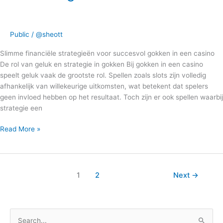
voor
succesvol
gokken
Public
/
@sheott
in
een
Slimme financiële strategieën voor succesvol gokken in een casino
casino
De rol van geluk en strategie in gokken Bij gokken in een casino
speelt geluk vaak de grootste rol. Spellen zoals slots zijn volledig
afhankelijk van willekeurige uitkomsten, wat betekent dat spelers
geen invloed hebben op het resultaat. Toch zijn er ook spellen waarbij
strategie een
Read More »
1
2
Next
→
S