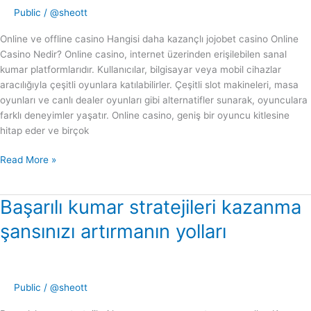
daha
Public
/
@sheott
kazançlı
jojobet
Online ve offline casino Hangisi daha kazançlı jojobet casino Online
casino
Casino Nedir? Online casino, internet üzerinden erişilebilen sanal
kumar platformlarıdır. Kullanıcılar, bilgisayar veya mobil cihazlar
aracılığıyla çeşitli oyunlara katılabilirler. Çeşitli slot makineleri, masa
oyunları ve canlı dealer oyunları gibi alternatifler sunarak, oyunculara
farklı deneyimler yaşatır. Online casino, geniş bir oyuncu kitlesine
hitap eder ve birçok
Read More »
Başarılı kumar stratejileri kazanma
Başarılı
kumar
şansınızı artırmanın yolları
stratejileri
kazanma
şansınızı
artırmanın
Public
/
@sheott
yolları