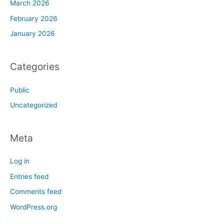
March 2026
February 2026
January 2026
Categories
Public
Uncategorized
Meta
Log in
Entries feed
Comments feed
WordPress.org