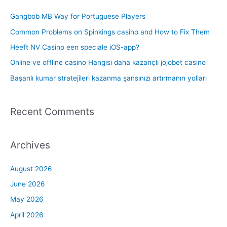
c
Gangbob MB Way for Portuguese Players
h
Common Problems on Spinkings casino and How to Fix Them
f
Heeft NV Casino een speciale iOS-app?
o
Online ve offline casino Hangisi daha kazançlı jojobet casino
r
Başarılı kumar stratejileri kazanma şansınızı artırmanın yolları
:
Recent Comments
Archives
August 2026
June 2026
May 2026
April 2026